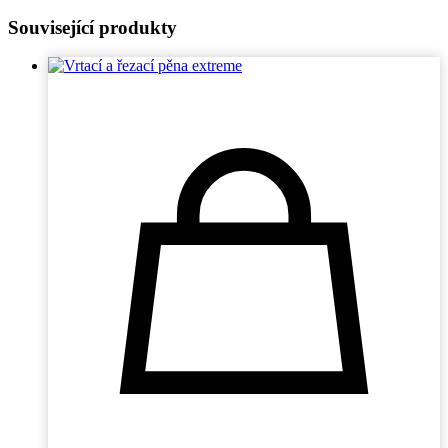
Související produkty