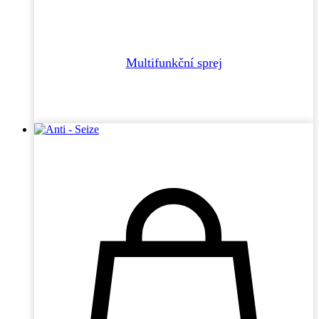
Multifunkční sprej