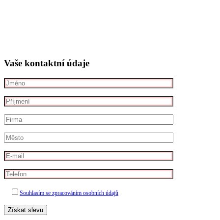
Vaše kontaktní údaje
Souhlasím se zpracováním osobních údajů