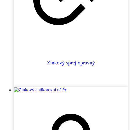
Zinkový sprej opravný