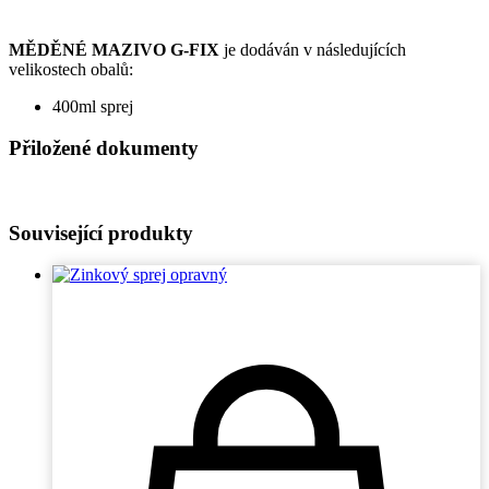
MĚDĚNÉ MAZIVO G-FIX
je dodáván v následujících
velikostech obalů:
400ml sprej
Přiložené dokumenty
Související produkty