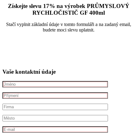
Získejte slevu 17% na výrobek PRŮMYSLOVÝ
RYCHLOČISTIČ GF
400ml
Stačí vyplnit základní údaje v tomto formuláři a na zadaný email,
budete moci slevu uplatnit.
Vaše kontaktní údaje