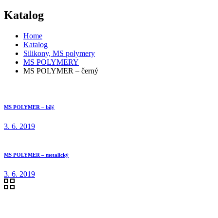
Katalog
Home
Katalog
Silikony, MS polymery
MS POLYMERY
MS POLYMER – černý
MS POLYMER – bílý
3. 6. 2019
MS POLYMER – metalický
3. 6. 2019