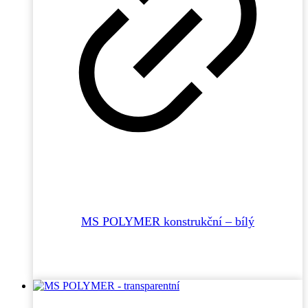
MS POLYMER konstrukční – bílý