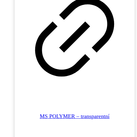
MS POLYMER – transparentní