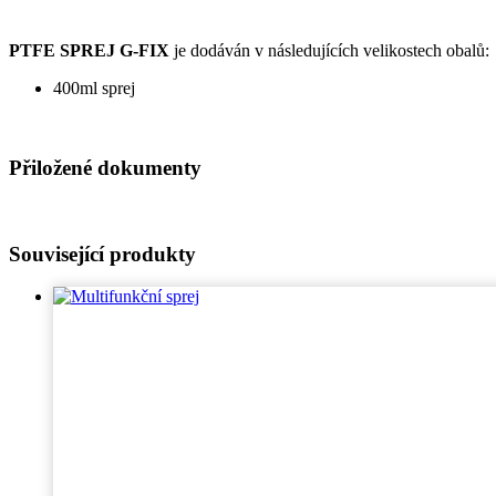
PTFE SPREJ G-FIX
je dodáván v následujících velikostech obalů:
400ml sprej
Přiložené dokumenty
Související produkty