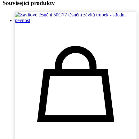
Související produkty