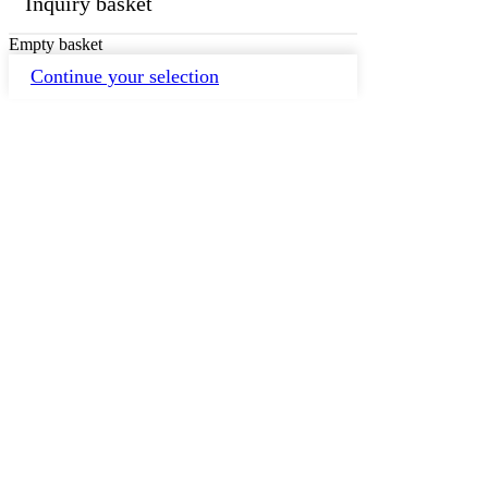
Inquiry basket
Empty basket
Continue your selection