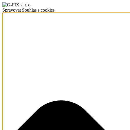
Spravovat Souhlas s cookies