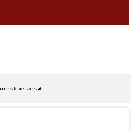
 ocel, hliník, zinek atd.