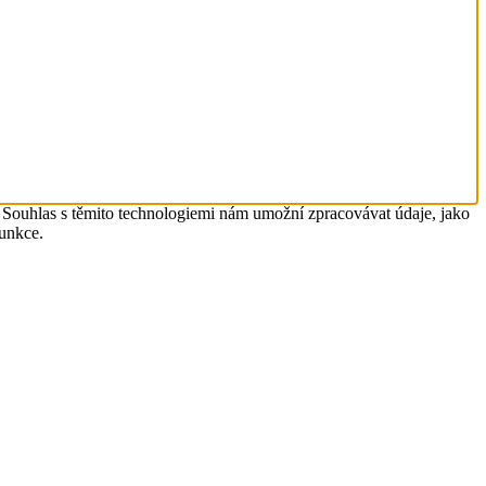
. Souhlas s těmito technologiemi nám umožní zpracovávat údaje, jako
funkce.