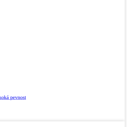
ysoká pevnost