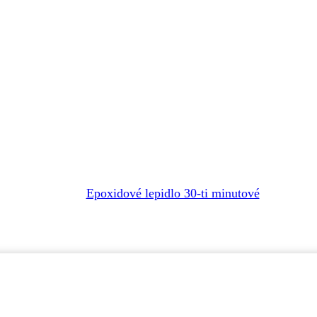
Epoxidové lepidlo 30-ti minutové