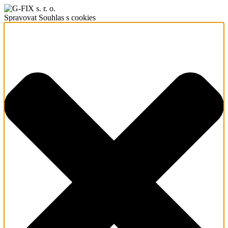
Spravovat Souhlas s cookies