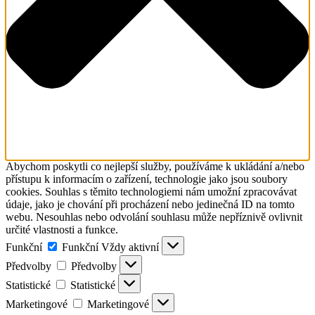
Abychom poskytli co nejlepší služby, používáme k ukládání a/nebo
přístupu k informacím o zařízení, technologie jako jsou soubory
cookies. Souhlas s těmito technologiemi nám umožní zpracovávat
údaje, jako je chování při procházení nebo jedinečná ID na tomto
webu. Nesouhlas nebo odvolání souhlasu může nepříznivě ovlivnit
určité vlastnosti a funkce.
Funkční
Funkční
Vždy aktivní
Předvolby
Předvolby
Statistické
Statistické
Marketingové
Marketingové