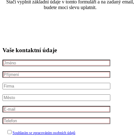
Stačí vyplnit základní údaje v tomto formuláři a na zadaný email,
budete moci slevu uplatnit.
Vaše kontaktní údaje
Souhlasím se zpracováním osobních údajů