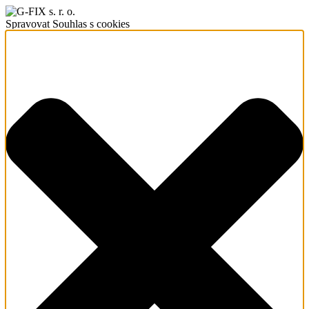
Spravovat Souhlas s cookies