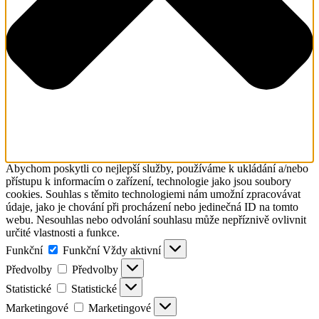
Abychom poskytli co nejlepší služby, používáme k ukládání a/nebo
přístupu k informacím o zařízení, technologie jako jsou soubory
cookies. Souhlas s těmito technologiemi nám umožní zpracovávat
údaje, jako je chování při procházení nebo jedinečná ID na tomto
webu. Nesouhlas nebo odvolání souhlasu může nepříznivě ovlivnit
určité vlastnosti a funkce.
Funkční
Funkční
Vždy aktivní
Předvolby
Předvolby
Statistické
Statistické
Marketingové
Marketingové