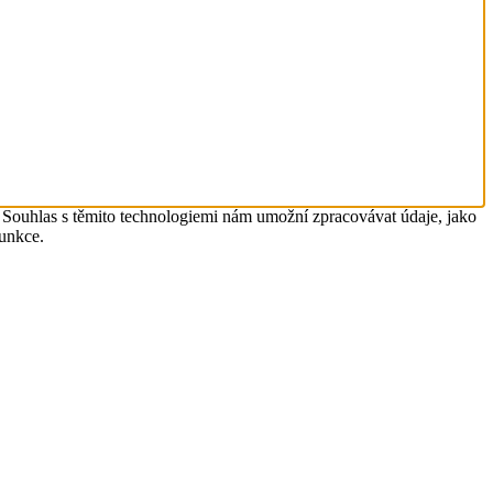
. Souhlas s těmito technologiemi nám umožní zpracovávat údaje, jako
funkce.