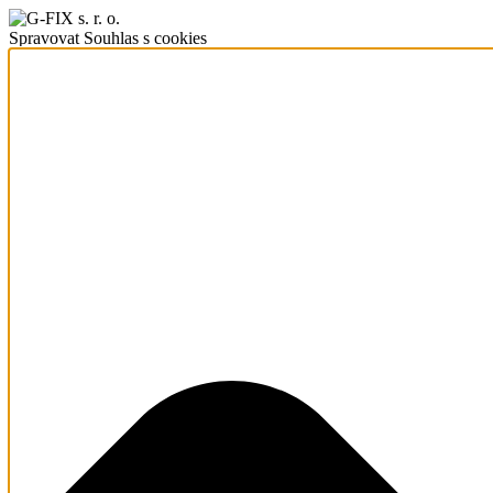
Spravovat Souhlas s cookies